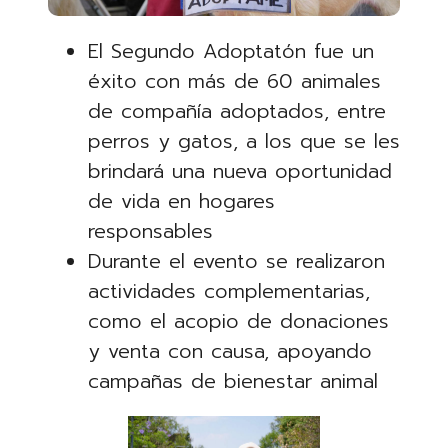
El Segundo Adoptatón fue un
éxito con más de 60 animales
de compañía adoptados, entre
perros y gatos, a los que se les
brindará una nueva oportunidad
de vida en hogares
responsables
Durante el evento se realizaron
actividades complementarias,
como el acopio de donaciones
y venta con causa, apoyando
campañas de bienestar animal