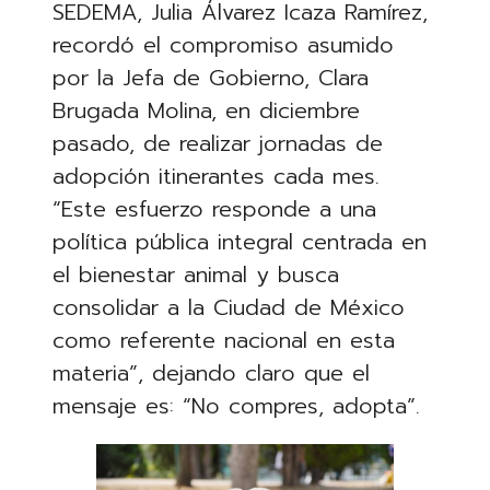
SEDEMA, Julia Álvarez Icaza Ramírez,
recordó el compromiso asumido
por la Jefa de Gobierno, Clara
Brugada Molina, en diciembre
pasado, de realizar jornadas de
adopción itinerantes cada mes.
“Este esfuerzo responde a una
política pública integral centrada en
el bienestar animal y busca
consolidar a la Ciudad de México
como referente nacional en esta
materia”, dejando claro que el
mensaje es: “No compres, adopta”.