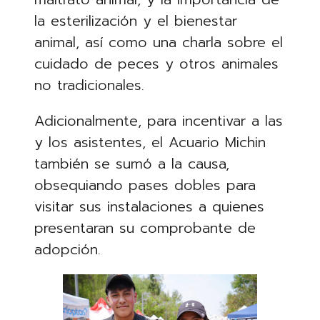
la esterilización y el bienestar
animal, así como una charla sobre el
cuidado de peces y otros animales
no tradicionales.
Adicionalmente, para incentivar a las
y los asistentes, el Acuario Michin
también se sumó a la causa,
obsequiando pases dobles para
visitar sus instalaciones a quienes
presentaran su comprobante de
adopción.