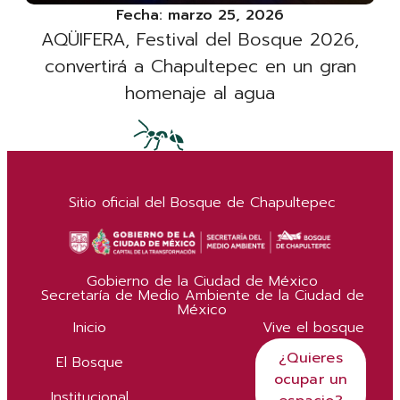
Fecha:
marzo 25, 2026
AQÜIFERA, Festival del Bosque 2026,
convertirá a Chapultepec en un gran
homenaje al agua
Sitio oficial del Bosque de Chapultepec
Gobierno de la Ciudad de México
Secretaría de Medio Ambiente de la Ciudad de
México
Inicio
Vive el bosque
¿Quieres
El Bosque
ocupar un
Institucional