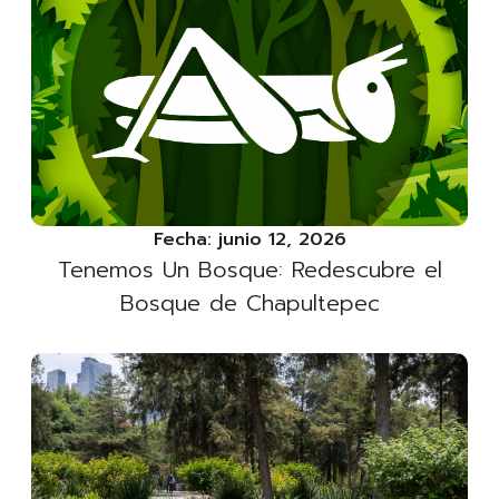
Fecha:
junio 12, 2026
Tenemos Un Bosque: Redescubre el
Bosque de Chapultepec