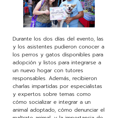
Durante los dos días del evento, las
y los asistentes pudieron conocer a
los perros y gatos disponibles para
adopción y listos para integrarse a
un nuevo hogar con tutores
responsables. Además, recibieron
charlas impartidas por especialistas
y expertos sobre temas como
cómo socializar e integrar a un
animal adoptado, cómo denunciar el
maltrato animal, y la importancia de