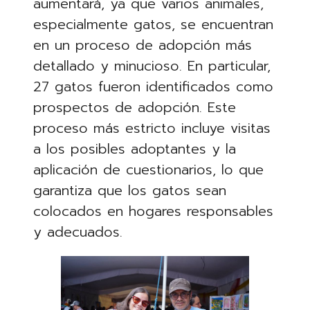
aumentará, ya que varios animales,
especialmente gatos, se encuentran
en un proceso de adopción más
detallado y minucioso. En particular,
27 gatos fueron identificados como
prospectos de adopción. Este
proceso más estricto incluye visitas
a los posibles adoptantes y la
aplicación de cuestionarios, lo que
garantiza que los gatos sean
colocados en hogares responsables
y adecuados.