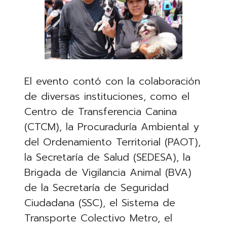
El evento contó con la colaboración
de diversas instituciones, como el
Centro de Transferencia Canina
(CTCM), la Procuraduría Ambiental y
del Ordenamiento Territorial (PAOT),
la Secretaría de Salud (SEDESA), la
Brigada de Vigilancia Animal (BVA)
de la Secretaría de Seguridad
Ciudadana (SSC), el Sistema de
Transporte Colectivo Metro, el