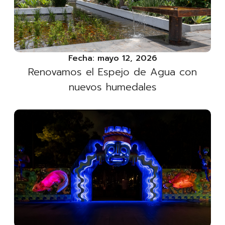
Fecha:
mayo 12, 2026
Renovamos el Espejo de Agua con
nuevos humedales