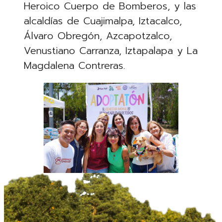
Heroico Cuerpo de Bomberos, y las
alcaldías de Cuajimalpa, Iztacalco,
Álvaro Obregón, Azcapotzalco,
Venustiano Carranza, Iztapalapa y La
Magdalena Contreras.