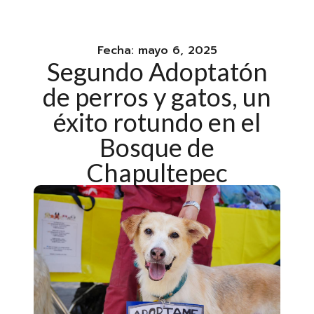
Fecha:
mayo 6, 2025
Segundo Adoptatón
de perros y gatos, un
éxito rotundo en el
Bosque de
Chapultepec