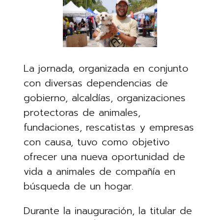
La jornada, organizada en conjunto
con diversas dependencias de
gobierno, alcaldías, organizaciones
protectoras de animales,
fundaciones, rescatistas y empresas
con causa, tuvo como objetivo
ofrecer una nueva oportunidad de
vida a animales de compañía en
búsqueda de un hogar.
Durante la inauguración, la titular de