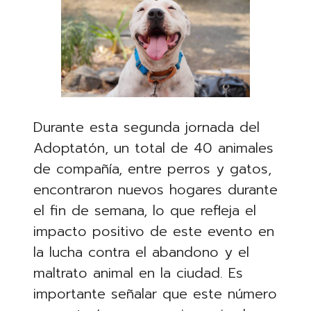
Durante esta segunda jornada del
Adoptatón, un total de 40 animales
de compañía, entre perros y gatos,
encontraron nuevos hogares durante
el fin de semana, lo que refleja el
impacto positivo de este evento en
la lucha contra el abandono y el
maltrato animal en la ciudad. Es
importante señalar que este número