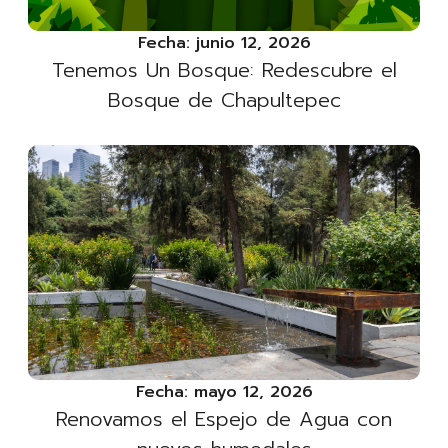
Fecha:
junio 12, 2026
Tenemos Un Bosque: Redescubre el
Bosque de Chapultepec
Fecha:
mayo 12, 2026
Renovamos el Espejo de Agua con