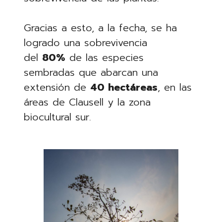
Gracias a esto, a la fecha, se ha
logrado una sobrevivencia
del
80%
de las especies
sembradas que abarcan una
extensión de
40 hectáreas
, en las
áreas de Clausell y la zona
biocultural sur.