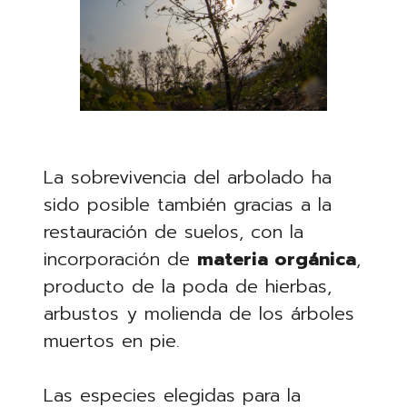
La sobrevivencia del arbolado ha
sido posible también gracias a la
restauración de suelos, con la
incorporación de
materia orgánica
,
producto de la poda de hierbas,
arbustos y molienda de los árboles
muertos en pie.
Las especies elegidas para la