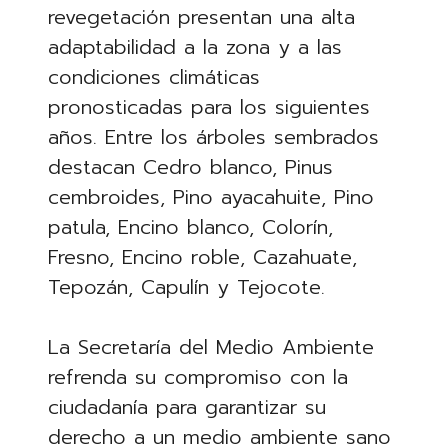
revegetación presentan una alta
adaptabilidad a la zona y a las
condiciones climáticas
pronosticadas para los siguientes
años. Entre los árboles sembrados
destacan Cedro blanco, Pinus
cembroides, Pino ayacahuite, Pino
patula, Encino blanco, Colorín,
Fresno, Encino roble, Cazahuate,
Tepozán, Capulín y Tejocote.
La Secretaría del Medio Ambiente
refrenda su compromiso con la
ciudadanía para garantizar su
derecho a un medio ambiente sano