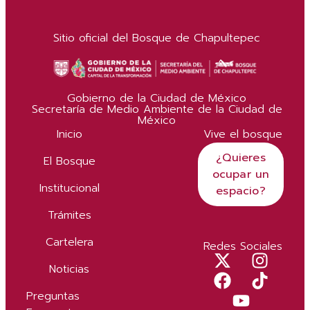
Sitio oficial del Bosque de Chapultepec
Gobierno de la Ciudad de México
Secretaría de Medio Ambiente de la Ciudad de
México
Inicio
Vive el bosque
¿Quieres
El Bosque
ocupar un
Institucional
espacio?
Trámites
Cartelera
Redes Sociales
Noticias
Preguntas
Más