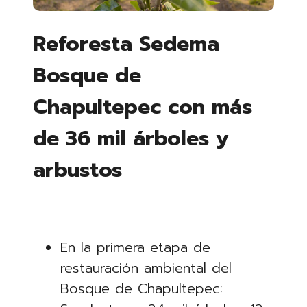
Reforesta Sedema
Bosque de
Chapultepec con más
de 36 mil árboles y
arbustos
En la primera etapa de
restauración ambiental del
Bosque de Chapultepec: