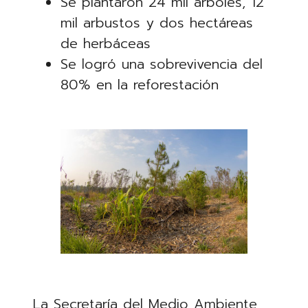
Se plantaron 24 mil árboles, 12
mil arbustos y dos hectáreas
de herbáceas
Se logró una sobrevivencia del
80% en la reforestación
La Secretaría del Medio Ambiente