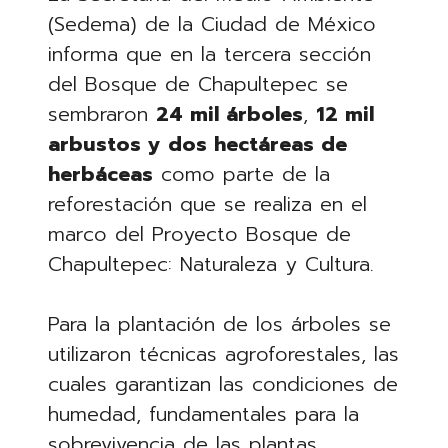
(Sedema) de la Ciudad de México
informa que en la tercera sección
del Bosque de Chapultepec se
sembraron
24 mil árboles
,
12 mil
arbustos y dos hectáreas de
herbáceas
como parte de la
reforestación que se realiza en el
marco del Proyecto Bosque de
Chapultepec: Naturaleza y Cultura.
Para la plantación de los árboles se
utilizaron técnicas agroforestales, las
cuales garantizan las condiciones de
humedad, fundamentales para la
sobrevivencia de las plantas.