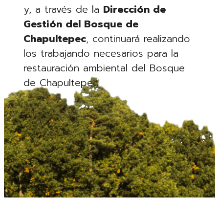
y, a través de la
Dirección de
Gestión del Bosque de
Chapultepec
, continuará realizando
los trabajando necesarios para la
restauración ambiental del Bosque
de Chapultepec.