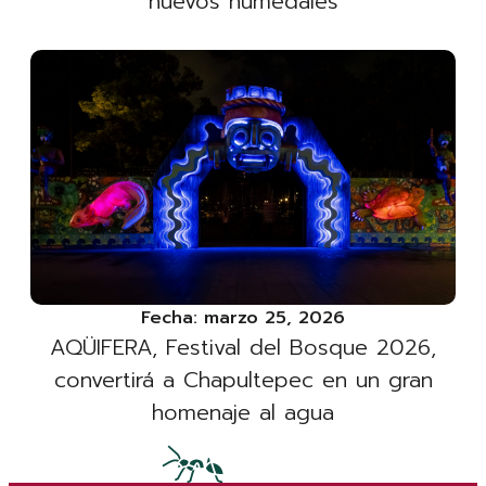
nuevos humedales
Fecha:
marzo 25, 2026
AQÜIFERA, Festival del Bosque 2026,
convertirá a Chapultepec en un gran
homenaje al agua