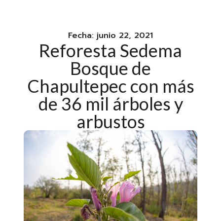
Fecha:
junio 22, 2021
Reforesta Sedema
Bosque de
Chapultepec con más
de 36 mil árboles y
arbustos