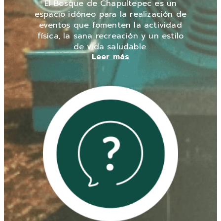
El Bosque de Chapultepec es un
espacio idóneo para la realización de
eventos que fomenten la actividad
física, la sana recreación y un estilo
de vida saludable.
Leer más