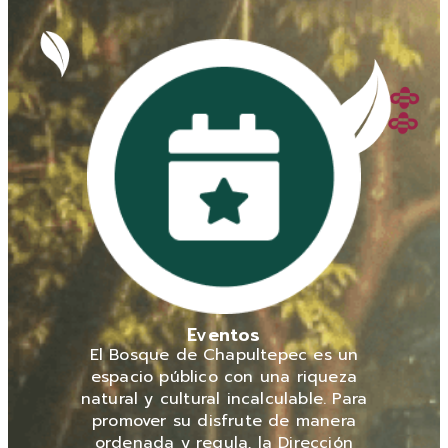
Eventos
El Bosque de Chapultepec es un
espacio público con una riqueza
natural y cultural incalculable. Para
promover su disfrute de manera
ordenada y regula, la Dirección