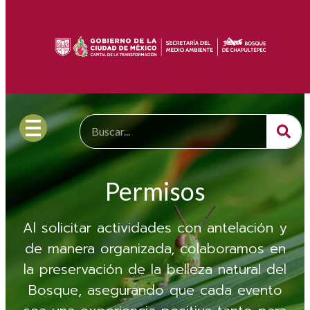
Permisos
Al solicitar actividades con antelación y
de manera organizada, colaboramos en
la preservación de la belleza natural del
Bosque, asegurando que cada evento