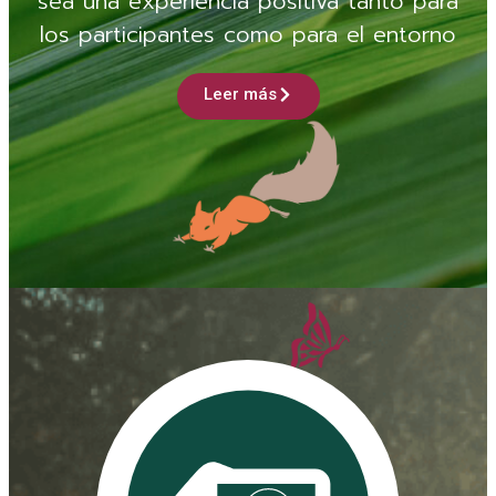
sea una experiencia positiva tanto para
los participantes como para el entorno
Leer más