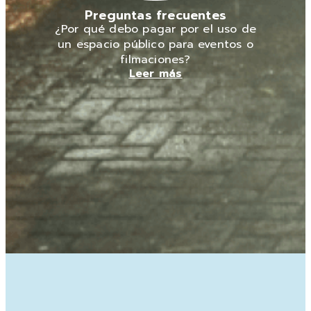
Preguntas frecuentes
¿Por qué debo pagar por el uso de
un espacio público para eventos o
filmaciones?
Leer más