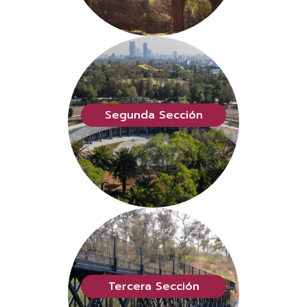
Segunda Sección
Tercera Sección