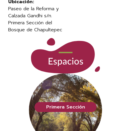
Ubicación:
Paseo de la Reforma y
Calzada Gandhi s/n.
Primera Sección del
Bosque de Chapultepec
Primera Sección