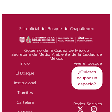
Sitio oficial del Bosque de Chapultepec
Gobierno de la Ciudad de México
Secretaría de Medio Ambiente de la Ciudad de
México
Inicio
Vive el bosque
¿Quieres
El Bosque
ocupar un
Institucional
espacio?
Trámites
Cartelera
Redes Sociales