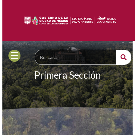
Primera Sección