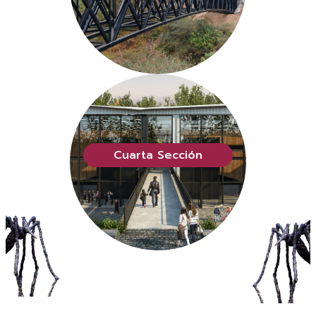
Cuarta Sección