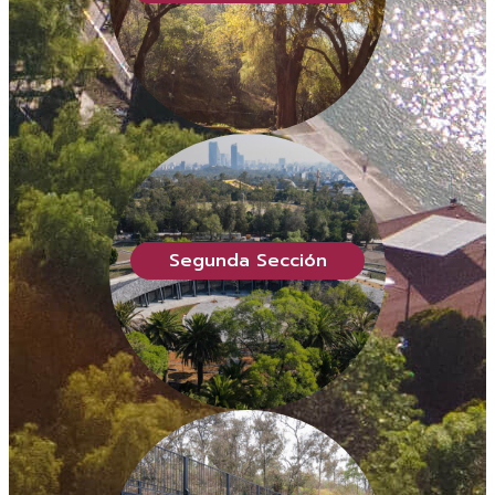
Segunda Sección