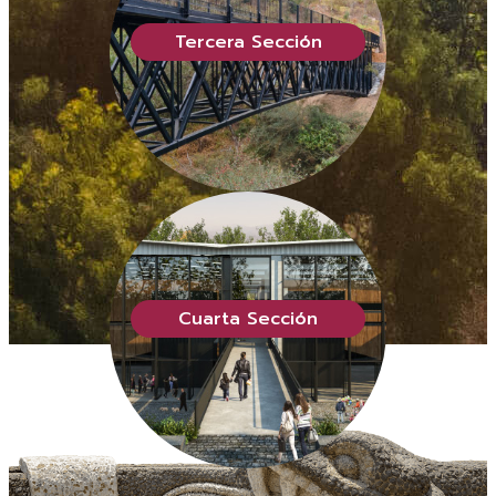
Tercera Sección
Cuarta Sección