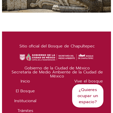
Sitio oficial del Bosque de Chapultepec
Gobierno de la Ciudad de México
Secretaría de Medio Ambiente de la Ciudad de
México
Inicio
Vive el bosque
¿Quieres
El Bosque
ocupar un
Institucional
espacio?
Trámites