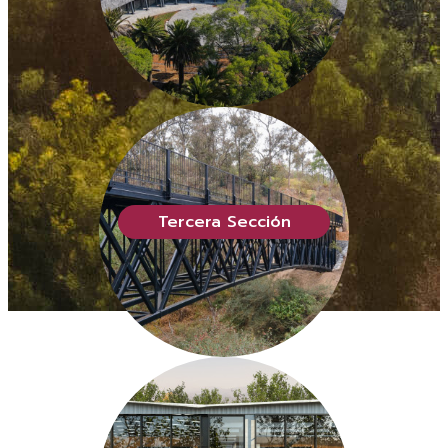
Tercera Sección