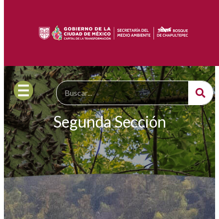
Segunda Sección