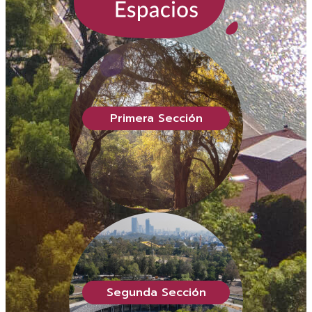
Primera Sección
Segunda Sección