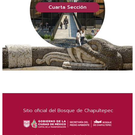
Cuarta Sección
Sitio oficial del Bosque de Chapultepec