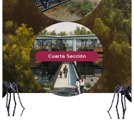
Cuarta Sección