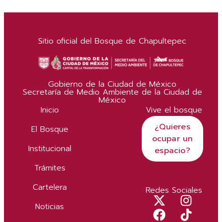
Sitio oficial del Bosque de Chapultepec
Gobierno de la Ciudad de México
Secretaría de Medio Ambiente de la Ciudad de
México
Inicio
Vive el bosque
¿Quieres
El Bosque
ocupar un
Institucional
espacio?
Trámites
Cartelera
Redes Sociales
Noticias