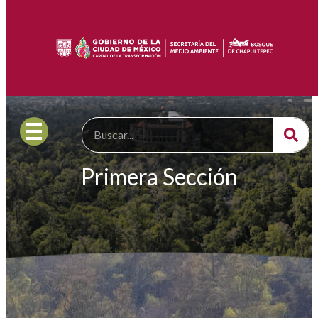
Primera Sección