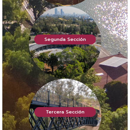
Segunda Sección
Tercera Sección