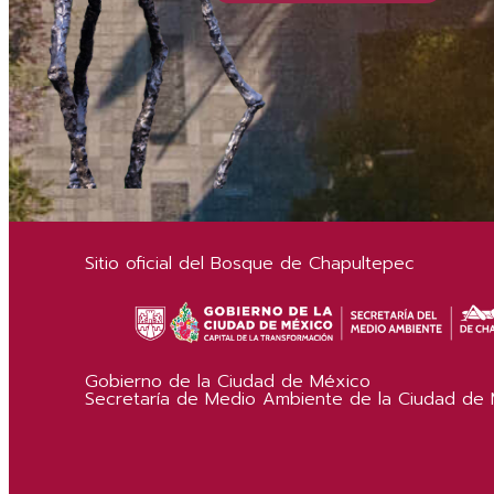
Sitio oficial del Bosque de Chapultepec
Gobierno de la Ciudad de México
Secretaría de Medio Ambiente de la Ciudad de