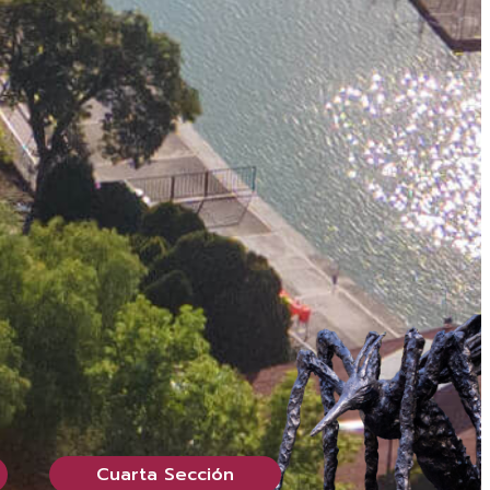
Cuarta Sección