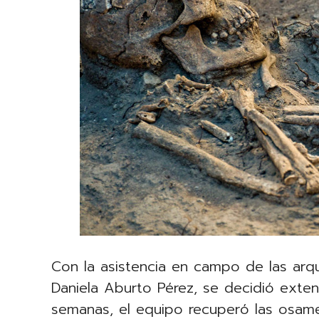
Con la asistencia en campo de las arq
Daniela Aburto Pérez, se decidió extend
semanas, el equipo recuperó las osam