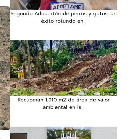
Segundo Adoptatón de perros y gatos, un
éxito rotundo en...
Recuperan 1,910 m2 de área de valor
ambiental en la...