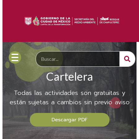
Cartelera
Todas las actividades son gratuitas y
están sujetas a cambios sin previo aviso
Descargar PDF