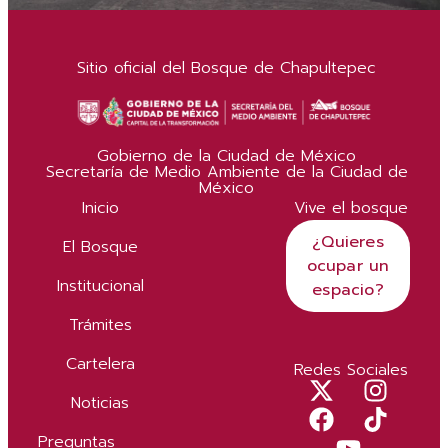
Sitio oficial del Bosque de Chapultepec
Gobierno de la Ciudad de México
Secretaría de Medio Ambiente de la Ciudad de
México
Inicio
Vive el bosque
¿Quieres
El Bosque
ocupar un
Institucional
espacio?
Trámites
Cartelera
Redes Sociales
Noticias
Preguntas
Más