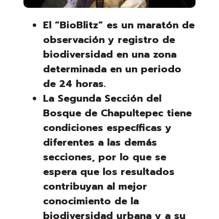
El “BioBlitz” es un maratón de
observación y registro de
biodiversidad en una zona
determinada en un periodo
de 24 horas.
La Segunda Sección del
Bosque de Chapultepec tiene
condiciones específicas y
diferentes a las demás
secciones, por lo que se
espera que los resultados
contribuyan al mejor
conocimiento de la
biodiversidad urbana y a su