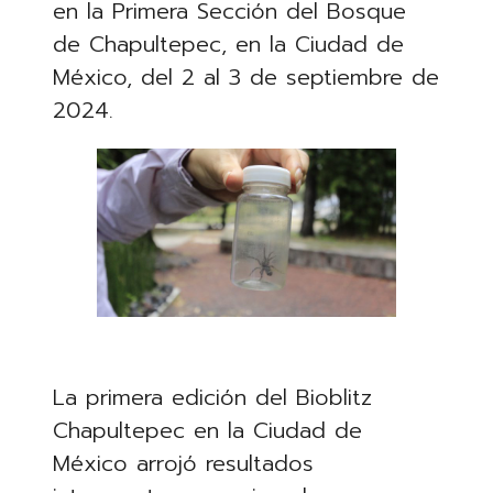
en la Primera Sección del Bosque
de Chapultepec, en la Ciudad de
México, del 2 al 3 de septiembre de
2024.
La primera edición del Bioblitz
Chapultepec en la Ciudad de
México arrojó resultados