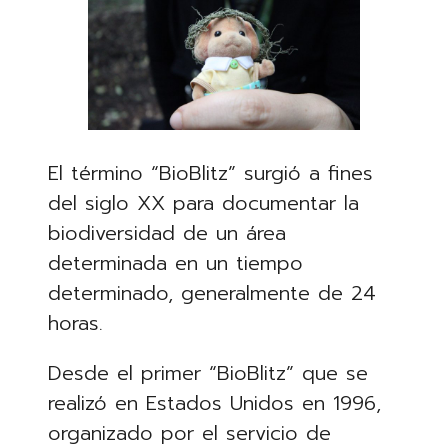
El término “BioBlitz” surgió a fines
del siglo XX para documentar la
biodiversidad de un área
determinada en un tiempo
determinado, generalmente de 24
horas.
Desde el primer “BioBlitz” que se
realizó en Estados Unidos en 1996,
organizado por el servicio de