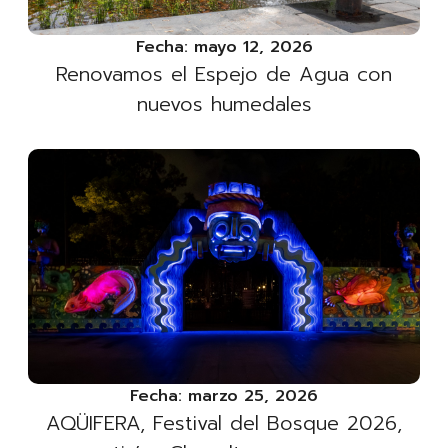
Fecha:
mayo 12, 2026
Renovamos el Espejo de Agua con
nuevos humedales
Fecha:
marzo 25, 2026
AQÜIFERA, Festival del Bosque 2026,