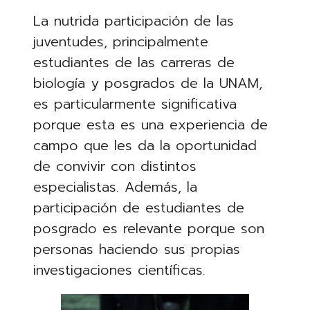
La nutrida participación de las
juventudes, principalmente
estudiantes de las carreras de
biología y posgrados de la UNAM,
es particularmente significativa
porque esta es una experiencia de
campo que les da la oportunidad
de convivir con distintos
especialistas. Además, la
participación de estudiantes de
posgrado es relevante porque son
personas haciendo sus propias
investigaciones científicas.