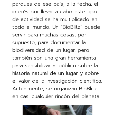
parques de ese país, a la fecha, el
interés por llevar a cabo este tipo
de actividad se ha multiplicado en
todo el mundo. Un “BioBlitz” puede
servir para muchas cosas, por
supuesto, para documentar la
biodiversidad de un lugar, pero
también son una gran herramienta
para sensibilizar al público sobre la
historia natural de un lugar y sobre
el valor de la investigación científica.
Actualmente, se organizan BioBlitz
en casi cualquier rincón del planeta.