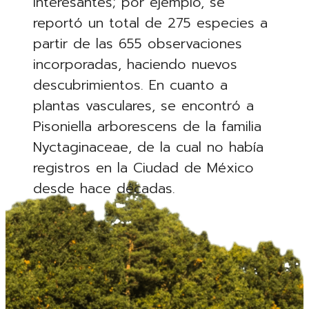
interesantes; por ejemplo, se
reportó un total de 275 especies a
partir de las 655 observaciones
incorporadas, haciendo nuevos
descubrimientos. En cuanto a
plantas vasculares, se encontró a
Pisoniella arborescens de la familia
Nyctaginaceae, de la cual no había
registros en la Ciudad de México
desde hace décadas.