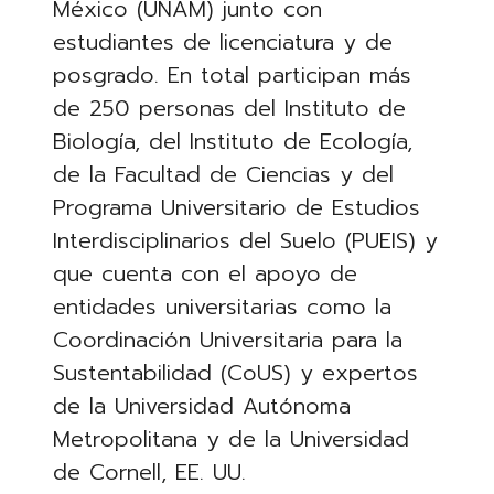
México (UNAM) junto con
estudiantes de licenciatura y de
posgrado. En total participan más
de 250 personas del Instituto de
Biología, del Instituto de Ecología,
de la Facultad de Ciencias y del
Programa Universitario de Estudios
Interdisciplinarios del Suelo (PUEIS) y
que cuenta con el apoyo de
entidades universitarias como la
Coordinación Universitaria para la
Sustentabilidad (CoUS) y expertos
de la Universidad Autónoma
Metropolitana y de la Universidad
de Cornell, EE. UU.