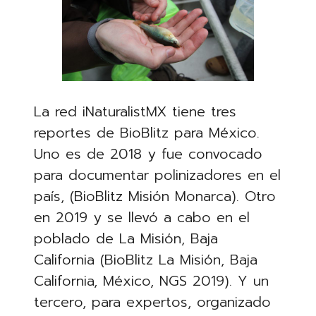
La red iNaturalistMX tiene tres
reportes de BioBlitz para México.
Uno es de 2018 y fue convocado
para documentar polinizadores en el
país, (BioBlitz Misión Monarca). Otro
en 2019 y se llevó a cabo en el
poblado de La Misión, Baja
California (BioBlitz La Misión, Baja
California, México, NGS 2019). Y un
tercero, para expertos, organizado