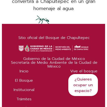
convertirá a Chapultepec en un gran
homenaje al agua
Sitio oficial del Bosque de Chapultepec
Gobierno de la Ciudad de México
Secretaría de Medio Ambiente de la Ciudad de
México
Inicio
Vive el bosque
¿Quieres
El Bosque
ocupar un
Institucional
espacio?
Trámites