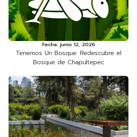
Fecha:
junio 12, 2026
Tenemos Un Bosque: Redescubre el
Bosque de Chapultepec