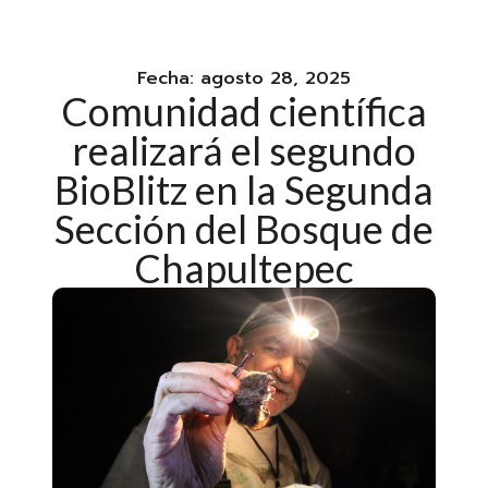
Fecha:
agosto 28, 2025
Comunidad científica
realizará el segundo
BioBlitz en la Segunda
Sección del Bosque de
Chapultepec