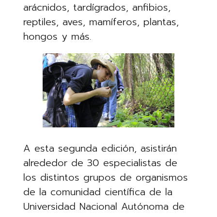
arácnidos, tardígrados, anfibios,
reptiles, aves, mamíferos, plantas,
hongos y más.
A esta segunda edición, asistirán
alrededor de 30 especialistas de
los distintos grupos de organismos
de la comunidad científica de la
Universidad Nacional Autónoma de