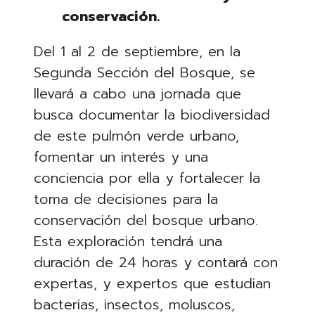
conservación.
Del 1 al 2 de septiembre, en la
Segunda Sección del Bosque, se
llevará a cabo una jornada que
busca documentar la biodiversidad
de este pulmón verde urbano,
fomentar un interés y una
conciencia por ella y fortalecer la
toma de decisiones para la
conservación del bosque urbano.
Esta exploración tendrá una
duración de 24 horas y contará con
expertas, y expertos que estudian
bacterias, insectos, moluscos,